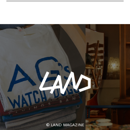
© LAND MAGAZINE