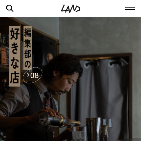
最新記事一覧を見る