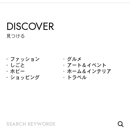
DISCOVER
見つける
ファッション
グルメ
しごと
アート＆イベント
ホビー
ホーム＆インテリア
ショッピング
トラベル