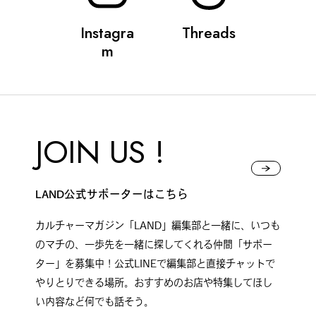
Instagra
Threads
m
JOIN US !
LAND公式サポーターはこちら
カルチャーマガジン「LAND」編集部と一緒に、いつも
のマチの、一歩先を一緒に探してくれる仲間「サポー
ター」を募集中！公式LINEで編集部と直接チャットで
やりとりできる場所。おすすめのお店や特集してほし
い内容など何でも話そう。