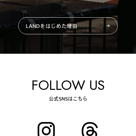
LANDをはじめた理由
FOLLOW US
公式SNSはこちら