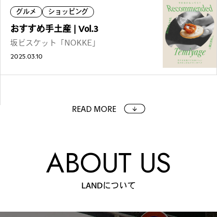
グルメ
ショッピング
おすすめ手土産 | Vol.3
坂ビスケット「NOKKE」
2025.03.10
READ MORE
ABOUT US
LANDについて