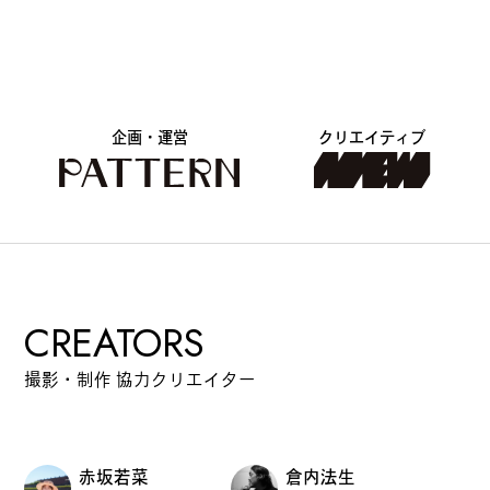
企画・運営
クリエイティブ
CREATORS
撮影・制作 協力クリエイター
赤坂若菜
倉内法生