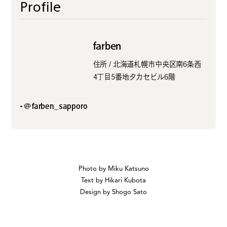
Profile
farben
住所 / 北海道札幌市中央区南6条西
4丁目5番地タカセビル6階
@farben_sapporo
Photo by Miku Katsuno
Text by Hikari Kubota
Design by Shogo Sato