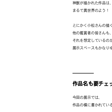
神獣が描かれた作品は
まるで異世界のよう！
とにかく小松さんの描
他の鑑賞者の皆さんも
それを想定しているの
展示スペースもかなり
作品名も要チェ
今回の展示では、
作品の横に書かれてい