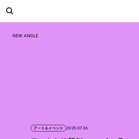
NEW ANGLE
2025.07.26
アート＆イベント