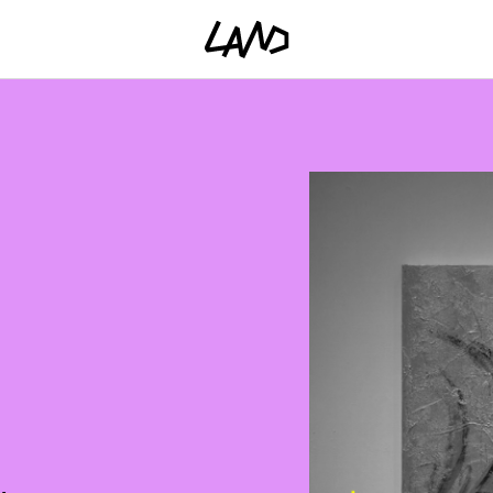
ファッショ