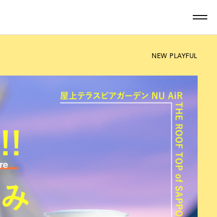
NEW PLAYFUL
最新記事一覧を見る
ン
グルメ
しごと