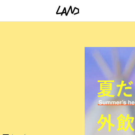
ファッショ