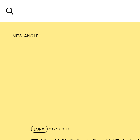
NEW ANGLE
2025.08.19
グルメ