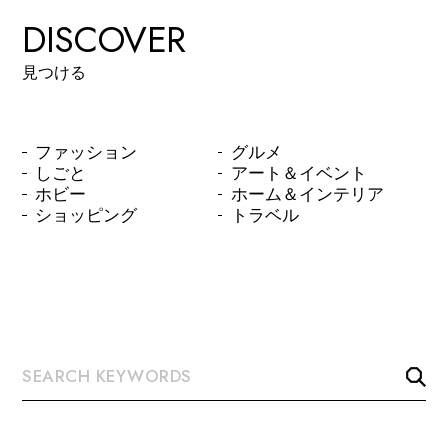
DISCOVER
見つける
ファッション
グルメ
しごと
アート＆イベント
ホビー
ホーム＆インテリア
ショッピング
トラベル
© LAND MAGAZINE