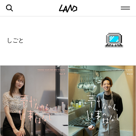
しごと
最新記事一覧を見る