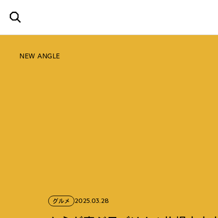
NEW ANGLE
2025.03.28
グルメ