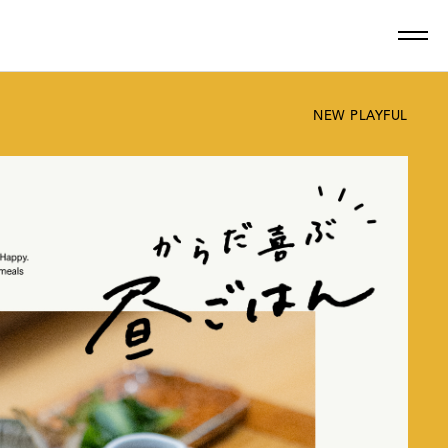
NEW PLAYFUL
最新記事一覧を見る
ン
グルメ
しごと