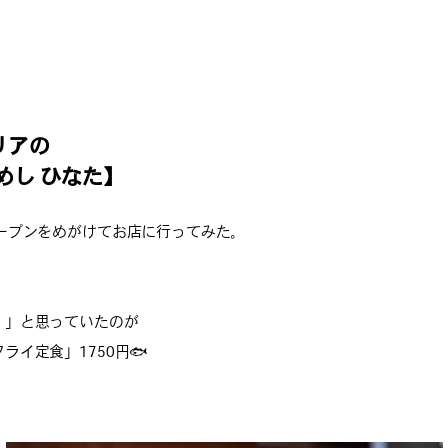
リアの
鍋めし ひなた】
オープンをめがけてお店に行ってみた。
！」と思っていたのが
ライ定食」1750円🐟