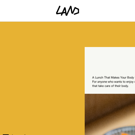
ファッショ