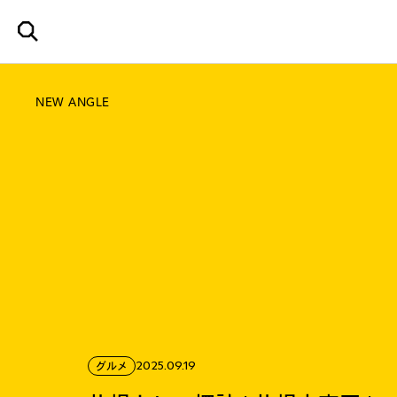
NEW ANGLE
2025.09.19
グルメ