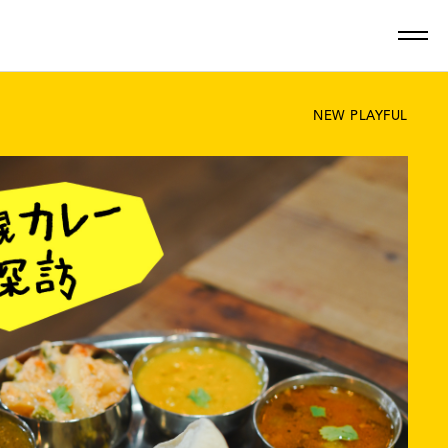
NEW PLAYFUL
最新記事一覧を見る
ン
グルメ
しごと