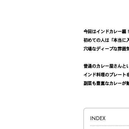
今回はインドカレー編
初めての人は「本当に
穴場なディープな雰囲
普通のカレー屋さんと
インド料理のプレート
副菜も豊富なカレーが
INDEX