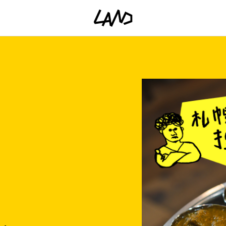
ファッショ