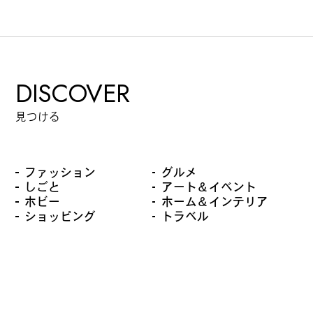
DISCOVER
見つける
ファッション
グルメ
しごと
アート＆イベント
ホビー
ホーム＆インテリア
ショッピング
トラベル