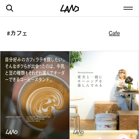
#カフェ
最新記事一覧を見る