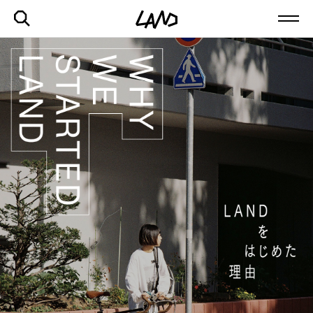
最新記事一覧を見る