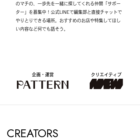
のマチの、一歩先を一緒に探してくれる仲間「サポー
ター」を募集中！公式LINEで編集部と直接チャットで
やりとりできる場所。おすすめのお店や特集してほし
い内容など何でも話そう。
企画・運営
クリエイティブ
CREATORS