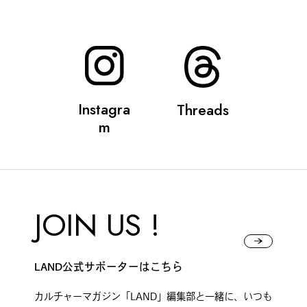
Instagra
Threads
m
JOIN US !
LAND公式サポーターはこちら
カルチャーマガジン「LAND」編集部と一緒に、いつも