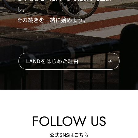
し。
その続きを一緒に始めよう。
LANDをはじめた理由
FOLLOW US
公式SNSはこちら