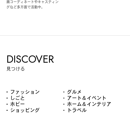
画コーディネートやキャスティン
グなど多方面で活動中。
DISCOVER
見つける
ファッション
グルメ
しごと
アート＆イベント
ホビー
ホーム＆インテリア
ショッピング
トラベル