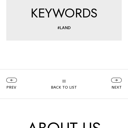
KEYWORDS
#LAND
PREV
BACK TO LIST
NEXT