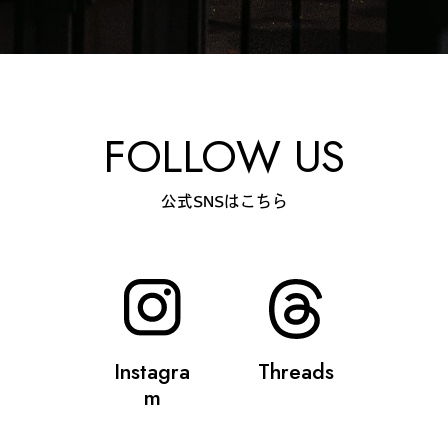
FOLLOW US
公式SNSはこちら
Instagra
Threads
m