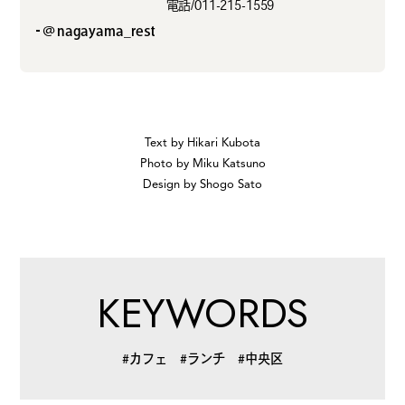
電話/011-215-1559
公式SNSはこちら
@nagayama_rest
Text by Hikari Kubota
Photo by Miku Katsuno
Threads
Instagra
Design by Shogo Sato
m
KEYWORDS
JOIN US !
#カフェ
#ランチ
#中央区
LAND公式サポーターはこちら