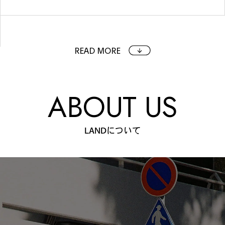
READ MORE
ABOUT US
LANDについて