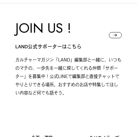
JOIN US !
LAND公式サポーターはこちら
カルチャーマガジン「LAND」編集部と一緒に、いつも
のマチの、一歩先を一緒に探してくれる仲間「サポー
ター」を募集中！公式LINEで編集部と直接チャットで
やりとりできる場所。おすすめのお店や特集してほし
い内容など何でも話そう。