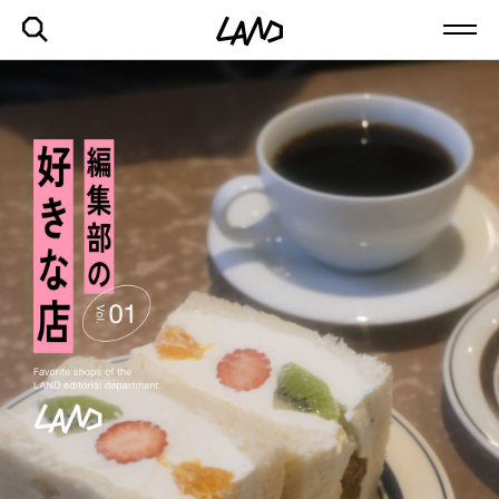
最新記事一覧を見る