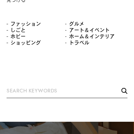
ファッション
グルメ
しごと
アート＆イベント
ホビー
ホーム＆インテリア
ショッピング
トラベル