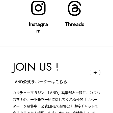
Instagra
Threads
m
JOIN US !
LAND公式サポーターはこちら
カルチャーマガジン「LAND」編集部と一緒に、いつも
のマチの、一歩先を一緒に探してくれる仲間「サポー
ター」を募集中！公式LINEで編集部と直接チャットで