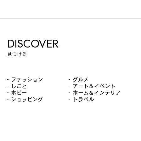
DISCOVER
見つける
ファッション
グルメ
しごと
アート＆イベント
ホビー
ホーム＆インテリア
ショッピング
トラベル