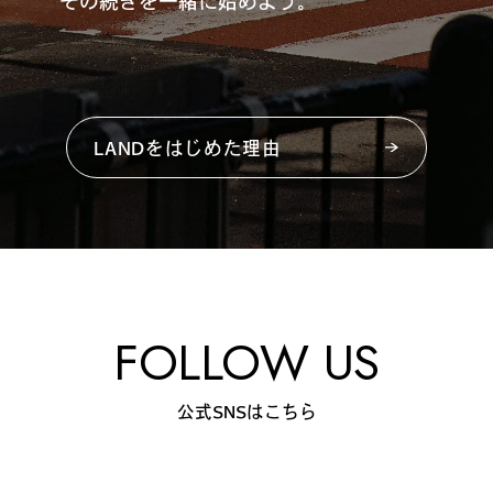
その続きを一緒に始めよう。
LANDをはじめた理由
FOLLOW US
公式SNSはこちら