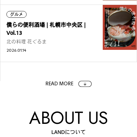
グルメ
僕らの便利酒場 | 札幌市中央区 |
Vol.13
北の料理 花ぐるま
2026.01.14
READ MORE
ABOUT US
LANDについて