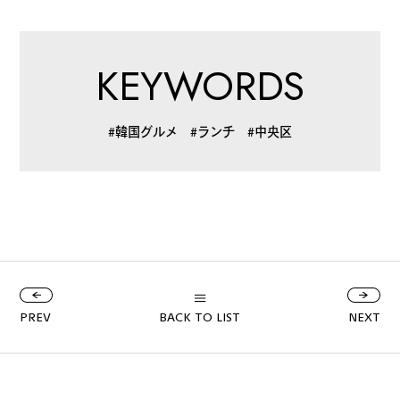
KEYWORDS
#韓国グルメ
#ランチ
#中央区
PREV
BACK TO LIST
NEXT