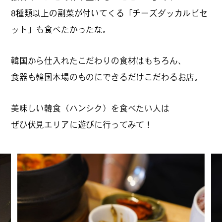
8種類以上の副菜が付いてくる「チーズダッカルビセ
ット」も食べたかったな。
韓国から仕入れたこだわりの食材はもちろん、
食器も韓国本場のものにできるだけこだわるお店。
美味しい韓食（ハンシク）を食べたい人は
ぜひ伏見エリアに遊びに行ってみて！