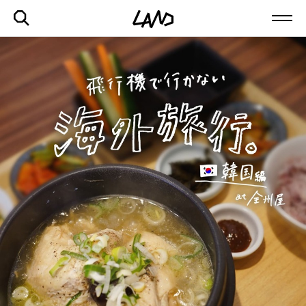
最新記事一覧を見る