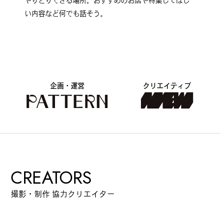
やりとりできる場所。おすすめのお店や特集してほし
い内容など何でも話そう。
企画・運営
クリエイティブ
CREATORS
撮影・制作 協力クリエイター