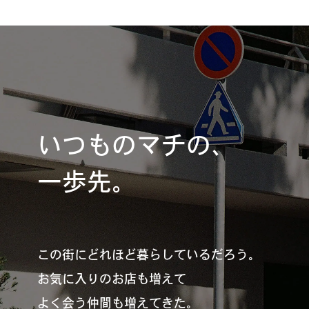
いつものマチの、
一歩先。
この街にどれほど暮らしているだろう。
お気に入りのお店も増えて
よく会う仲間も増えてきた。