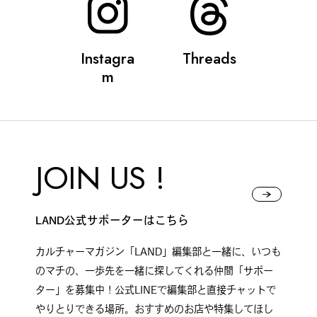
Instagra
Threads
m
JOIN US !
LAND公式サポーターはこちら
カルチャーマガジン「LAND」編集部と一緒に、いつも
のマチの、一歩先を一緒に探してくれる仲間「サポー
ター」を募集中！公式LINEで編集部と直接チャットで
やりとりできる場所。おすすめのお店や特集してほし