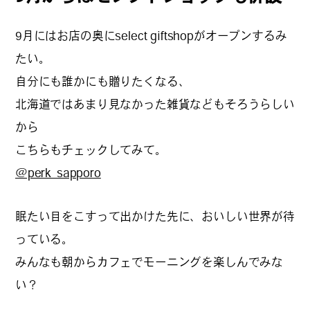
9月にはお店の奥にselect giftshopがオープンするみ
たい。
自分にも誰かにも贈りたくなる、
北海道ではあまり見なかった雑貨などもそろうらしい
から
こちらもチェックしてみて。
@perk_sapporo
眠たい目をこすって出かけた先に、おいしい世界が待
っている。
みんなも朝からカフェでモーニングを楽しんでみな
い？