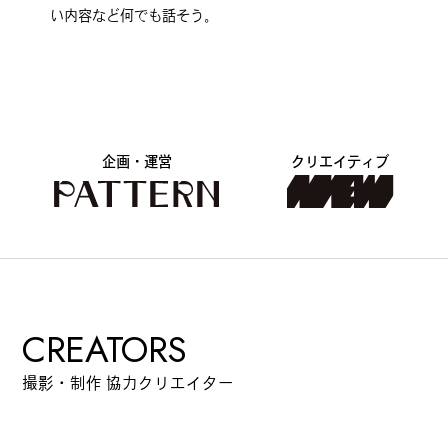
い内容など何でも話そう。
企画・運営
クリエイティブ
CREATORS
撮影・制作 協力クリエイター