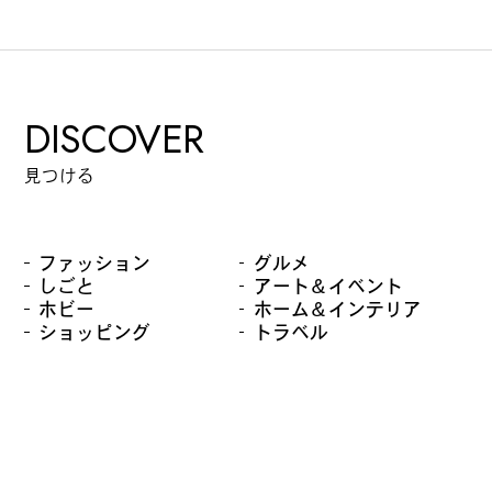
DISCOVER
見つける
ファッション
グルメ
しごと
アート＆イベント
ホビー
ホーム＆インテリア
ショッピング
トラベル