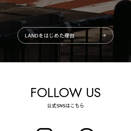
LANDをはじめた理由
FOLLOW US
公式SNSはこちら