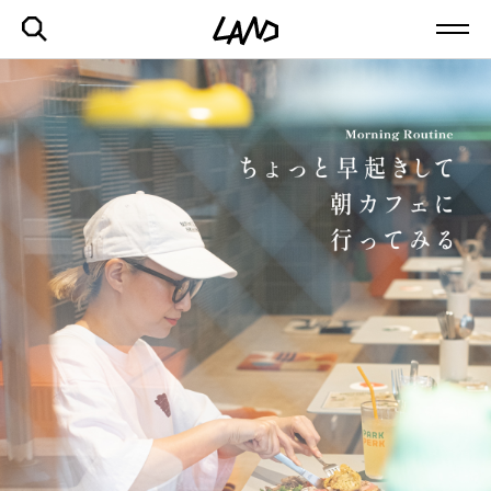
最新記事一覧を見る