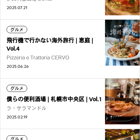
2025.07.21
グルメ
飛行機で行かない海外旅行 | 恵庭 |
Vol.4
Pizzeria e Trattoria CERVO
2025.06.26
グルメ
僕らの便利酒場 | 札幌市中央区 | Vol.1
ラ・サラマンドル
2025.02.19
グルメ