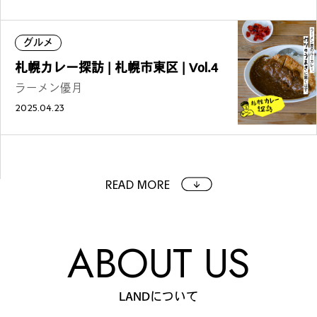
グルメ
札幌カレー探訪 | 札幌市東区 | Vol.4
ラーメン優月
2025.04.23
READ MORE
ABOUT US
LANDについて