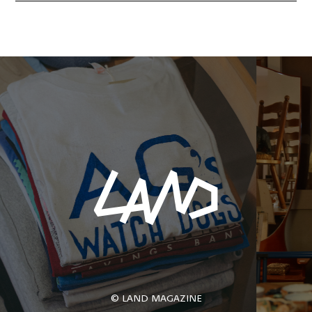
© LAND MAGAZINE