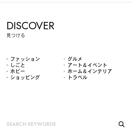
DISCOVER
見つける
ファッション
グルメ
しごと
アート＆イベント
ホビー
ホーム＆インテリア
ショッピング
トラベル