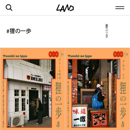
#狸の一歩
最新記事一覧を見る