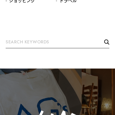
ショッピング
トラベル