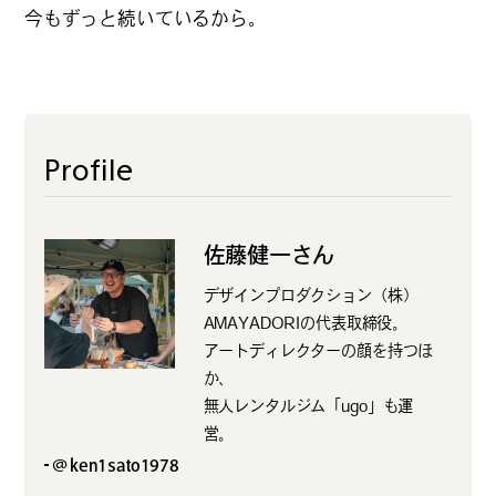
今もずっと続いているから。
Profile
佐藤健一さん
デザインプロダクション（株）
AMAYADORIの代表取締役。
アートディレクターの顔を持つほ
か、
無人レンタルジム「ugo」も運
営。
@ken1sato1978