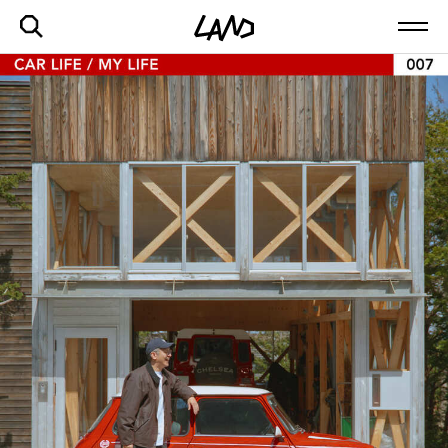
最新記事一覧を見る