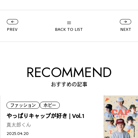
PREV
BACK TO LIST
NEXT
RECOMMEND
おすすめの記事
ファッション
ホビー
やっぱりキャップが好き | Vol.1
真太郎くん
2025.04.20