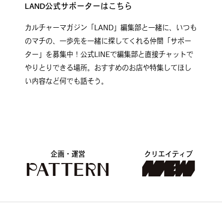
LAND公式サポーターはこちら
カルチャーマガジン「LAND」編集部と一緒に、いつも
のマチの、一歩先を一緒に探してくれる仲間「サポー
ター」を募集中！公式LINEで編集部と直接チャットで
やりとりできる場所。おすすめのお店や特集してほし
い内容など何でも話そう。
企画・運営
クリエイティブ