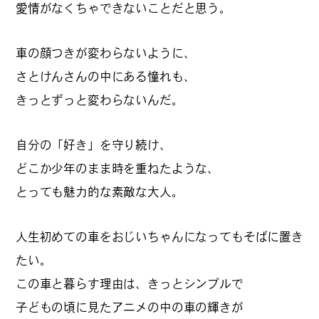
愛情がなくちゃできないことだと思う。
車の顔つきが変わらないように、
さとけんさんの中にある憧れも、
きっとずっと変わらないんだ。
自分の「好き」を守り続け、
どこか少年のまま時を重ねたような、
とっても魅力的な素敵な大人。
人生初めての車をおじいちゃんになってもそばに置き
たい。
この車と暮らす理由は、きっとシンプルで
子どもの頃に見たアニメの中の車の輝きが