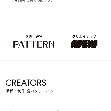
#
ランチ
企画・運営
クリエイティブ
#
ショッピング
#
カフェ
CREATORS
撮影・制作 協力クリエイター
FOLLOW US