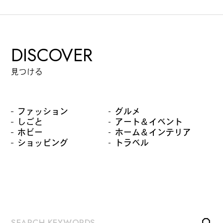
DISCOVER
見つける
ファッション
グルメ
しごと
アート＆イベント
ホビー
ホーム＆インテリア
ショッピング
トラベル