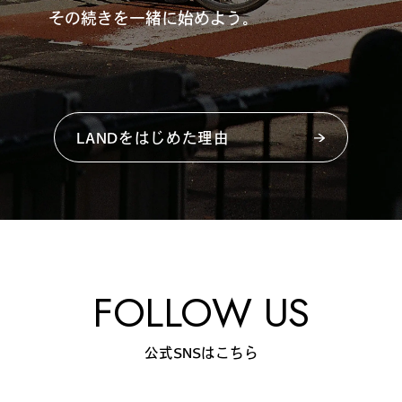
その続きを一緒に始めよう。
LANDをはじめた理由
FOLLOW US
公式SNSはこちら