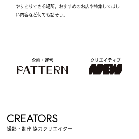
やりとりできる場所。おすすめのお店や特集してほし
い内容など何でも話そう。
企画・運営
クリエイティブ
CREATORS
撮影・制作 協力クリエイター