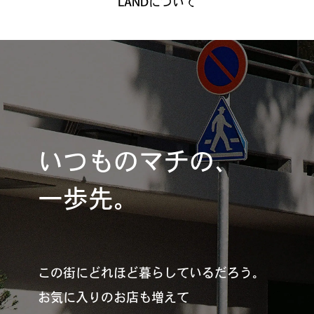
LANDについて
いつものマチの、
一歩先。
この街にどれほど暮らしているだろう。
お気に入りのお店も増えて