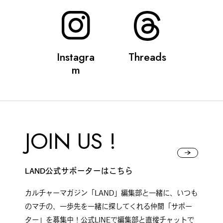
Instagra
Threads
m
JOIN US !
LAND公式サポーターはこちら
カルチャーマガジン「LAND」編集部と一緒に、いつも
のマチの、一歩先を一緒に探してくれる仲間「サポー
ター」を募集中！公式LINEで編集部と直接チャットで