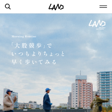
最新記事一覧を見る