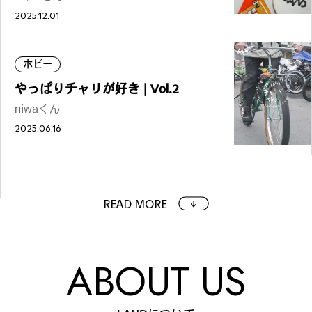
2025.12.01
ホビー
やっぱりチャリが好き | Vol.2
niwaくん
2025.06.16
READ MORE
ABOUT US