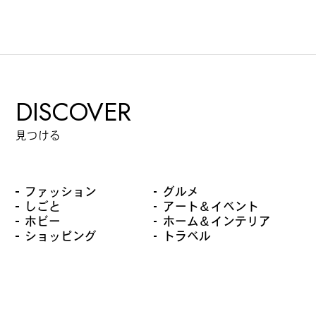
DISCOVER
見つける
ファッション
グルメ
しごと
アート＆イベント
ホビー
ホーム＆インテリア
ショッピング
トラベル