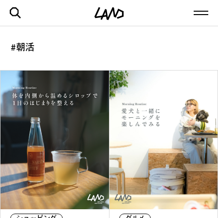
#朝活
最新記事一覧を見る