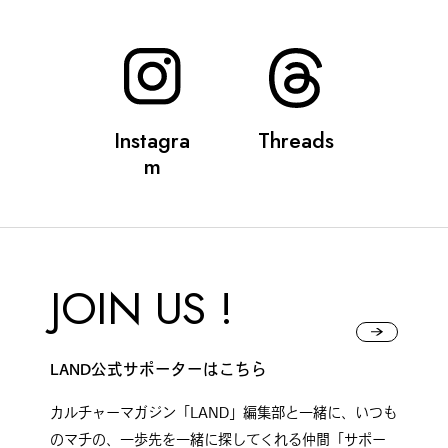
公式SNSはこちら
Instagra
Threads
m
Instagra
Threads
m
JOIN US !
JOIN US !
LAND公式サポーターはこちら
カルチャーマガジン「LAND」編集部と一緒に、いつも
LAND公式サポーターはこちら
のマチの、一歩先を一緒に探してくれる仲間「サポー