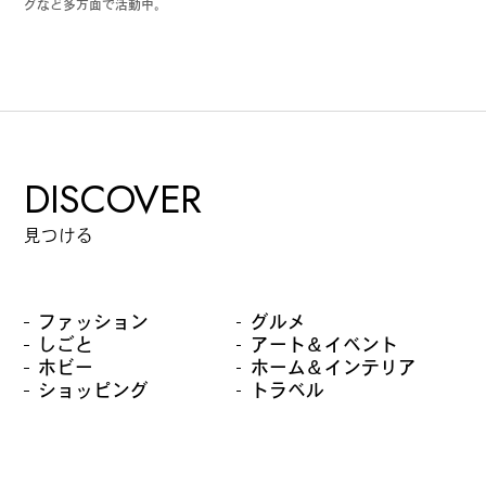
グなど多方面で活動中。
DISCOVER
見つける
ファッション
グルメ
しごと
アート＆イベント
ホビー
ホーム＆インテリア
ショッピング
トラベル