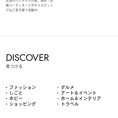
広告のヘアメイクの他、制作・企
画コーディネートやキャスティン
グなど多方面で活動中。
DISCOVER
見つける
ファッション
グルメ
しごと
アート＆イベント
ホビー
ホーム＆インテリア
ショッピング
トラベル