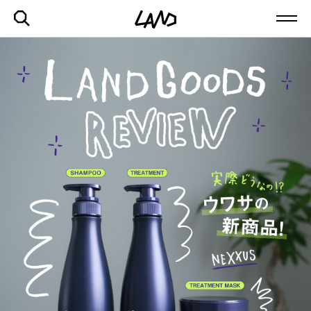
最新記事一覧を見る