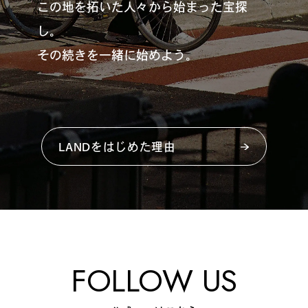
この地を拓いた人々から始まった宝探
し。
その続きを一緒に始めよう。
LANDをはじめた理由
FOLLOW US