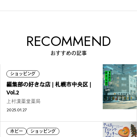
RECOMMEND
おすすめの記事
ショッピング
編集部の好きな店 | 札幌市中央区 |
Vol.2
上村漢薬堂薬局
2025.01.27
ホビー
ショッピング