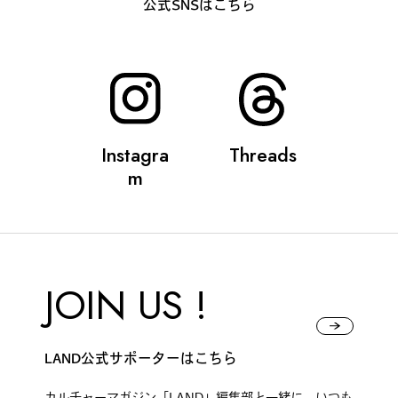
公式SNSはこちら
Instagra
Threads
m
JOIN US !
LAND公式サポーターはこちら
カルチャーマガジン「LAND」編集部と一緒に、いつも