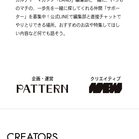
のマチの、一歩先を一緒に探してくれる仲間「サポー
ター」を募集中！公式LINEで編集部と直接チャットで
やりとりできる場所。おすすめのお店や特集してほし
い内容など何でも話そう。
企画・運営
クリエイティブ
CREATORS