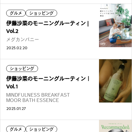
グルメ
ショッピング
伊藤沙菜のモーニングルーティン |
Vol.2
メグカンパニー
2025.02.20
ショッピング
伊藤沙菜のモーニングルーティン｜
Vol.1
MINDFULNESS BREAKFAST
MOOR BATH ESSENCE
2025.01.27
グルメ
ショッピング