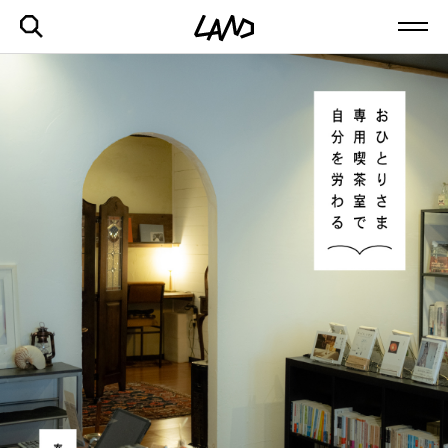
最新記事一覧を見る