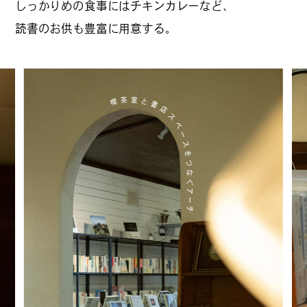
しっかりめの食事にはチキンカレーなど、
読書のお供も豊富に用意する。