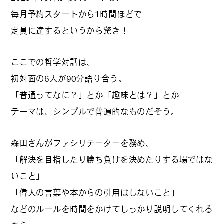
毎月予約スタートから1時間ほどで
定員に達するというから驚き！
ここでの哲学対話は、
初対面の6人が90分語り合う。
「普通ってなに？」とか「趣味とは？」とか
テーマは、シンプルで普遍的なものだそう。
森田さんがファシリテーターを務め、
「解決を目指したり勝ち負けを決めたりする場ではな
いこと」
「偉人の言葉や本からの引用はしないこと」
などのルールを時間をかけてしっかり説明してくれる