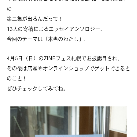
の
第二集が出るんだって！
13人の寄稿によるエッセイアンソロジー、
今回のテーマは「本当のわたし」。
4月5日（日）のZINEフェス札幌でお披露目され、
その後は店頭やオンラインショップでゲットできると
のこと！
ぜひチェックしてみてね。