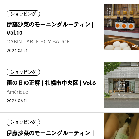
ショッピング
伊藤沙菜のモーニングルーティン |
Vol.10
CABIN TABLE SOY SAUCE
2026.03.31
ショッピング
雨の日の正解 | 札幌市中央区 | Vol.6
Amérique
2026.06.11
ショッピング
伊藤沙菜のモーニングルーティン｜