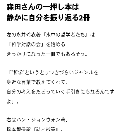
森田さんの一押し本は
静かに自分を振り返る2冊
左の永井玲衣著『水中の哲学者たち』は
「哲学対話の会」を始める
きっかけになった一冊でもあるそう。
「“哲学”というとっつきづらいジャンルを
身近な言葉で教えてくれて、
自分の考えをたどっていく手引きにもなるんです
よ」。
右はハン・ジョンウォン著、
橋本智保訳『詩と散策』。