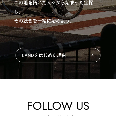
この地を拓いた人々から始まった宝探
し。
その続きを一緒に始めよう。
LANDをはじめた理由
FOLLOW US