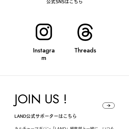
公式SNSはこちら
Instagra
Threads
m
JOIN US !
LAND公式サポーターはこちら
カルチャーマガジン「LAND」編集部と一緒に、いつも