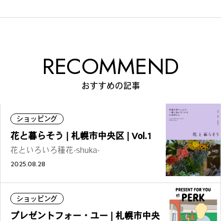
RECOMMEND
おすすめの記事
ショッピング
花と暮らそう | 札幌市中央区 | Vol.1
花といろいろ種花-shuka-
2025.08.28
ショッピング
プレゼントフォー・ユー | 札幌市中央