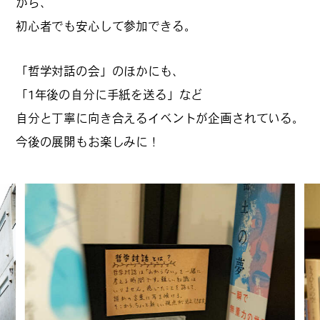
から、
初心者でも安心して参加できる。
「哲学対話の会」のほかにも、
「1年後の自分に手紙を送る」など
自分と丁寧に向き合えるイベントが企画されている。
今後の展開もお楽しみに！