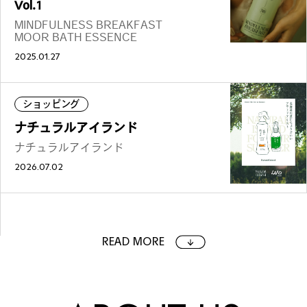
Vol.1
MINDFULNESS BREAKFAST
MOOR BATH ESSENCE
2025.01.27
ショッピング
ナチュラルアイランド
ナチュラルアイランド
2026.07.02
READ MORE