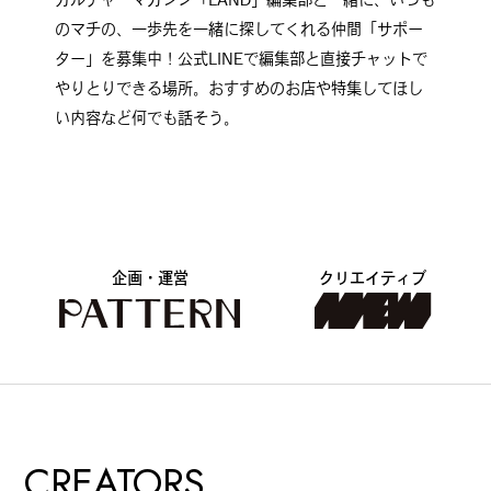
のマチの、一歩先を一緒に探してくれる仲間「サポー
ター」を募集中！公式LINEで編集部と直接チャットで
やりとりできる場所。おすすめのお店や特集してほし
い内容など何でも話そう。
企画・運営
クリエイティブ
CREATORS