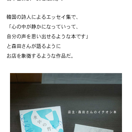
韓国の詩人によるエッセイ集で、
「心の中が静かになっていって、
自分の声を思い出せるような本です」
と森田さんが語るように
お店を象徴するような作品だ。