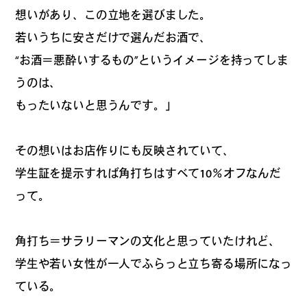
想いがあり、この立地を選びました。
若いうちに安さだけで選んだお酒で、
“お酒＝悪酔いするもの”というイメージを持ってしま
うのは、
もったいないと思うんです。」
その想いはお店作りにも反映されていて、
学生証を提示すれば角打ちはすべて10％オフなんだ
って。
角打ち＝サラリーマンの文化と思っていたけれど、
学生や若い女性が一人でふらっと立ち寄る場所になっ
ている。