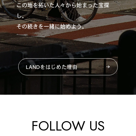
この地を拓いた人々から始まった宝探
し。
その続きを一緒に始めよう。
LANDをはじめた理由
FOLLOW US