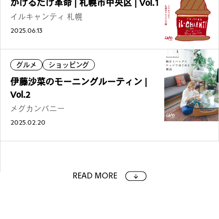
かけるだけ革命 | 札幌市中央区 | Vol.1
イルキャンティ 札幌
2025.06.13
グルメ
ショッピング
伊藤沙菜のモーニングルーティン |
Vol.2
メグカンパニー
2025.02.20
READ MORE