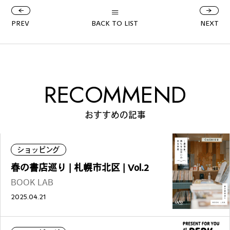
PREV
BACK TO LIST
NEXT
RECOMMEND
おすすめの記事
ショッピング
春の書店巡り | 札幌市北区 | Vol.2
BOOK LAB
2025.04.21