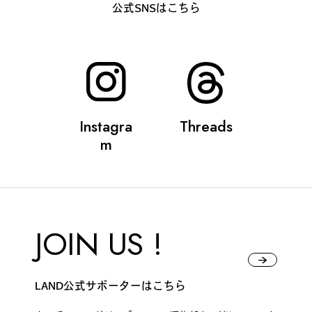
公式SNSはこちら
Instagra
Threads
m
JOIN US !
LAND公式サポーターはこちら