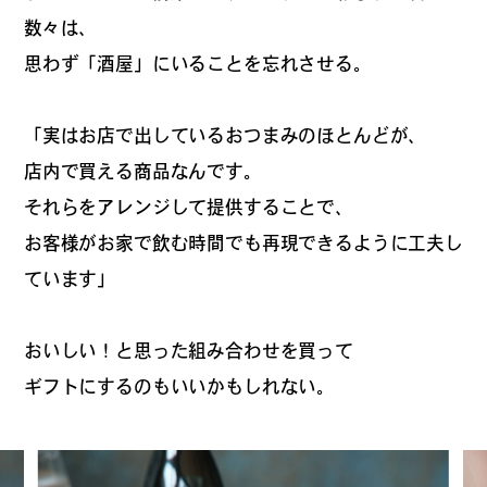
数々は、
思わず「酒屋」にいることを忘れさせる。
「実はお店で出しているおつまみのほとんどが、
店内で買える商品なんです。
それらをアレンジして提供することで、
お客様がお家で飲む時間でも再現できるように工夫し
ています」
おいしい！と思った組み合わせを買って
ギフトにするのもいいかもしれない。