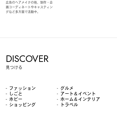
広告のヘアメイクの他、制作・企
画コーディネートやキャスティン
グなど多方面で活動中。
DISCOVER
見つける
ファッション
グルメ
しごと
アート＆イベント
ホビー
ホーム＆インテリア
ショッピング
トラベル