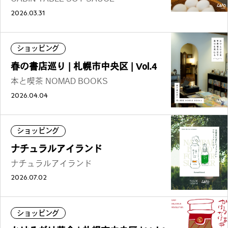
2026.03.31
ショッピング
春の書店巡り | 札幌市中央区 | Vol.4
本と喫茶 NOMAD BOOKS
2026.04.04
ショッピング
ナチュラルアイランド
ナチュラルアイランド
2026.07.02
ショッピング