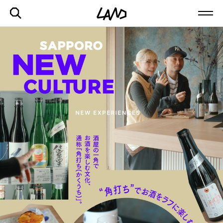
最新記事一覧を見る