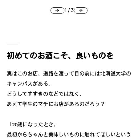
1
/
3
初めてのお酒こそ、良いものを
実はこのお店、道路を渡って目の前には北海道大学の
キャンパスがある。
どうしてすすきのなどではなく、
あえて学生のマチにお店があるのだろう？
「20歳になったとき、
最初からちゃんと美味しいものに触れてほしいという