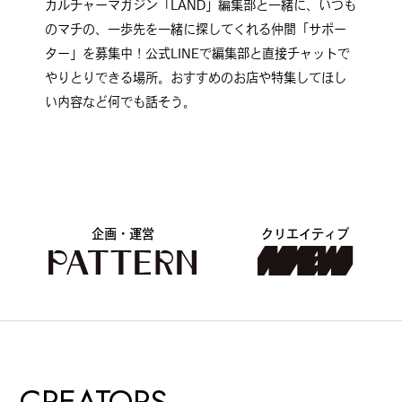
カルチャーマガジン「LAND」編集部と一緒に、いつも
のマチの、一歩先を一緒に探してくれる仲間「サポー
ター」を募集中！公式LINEで編集部と直接チャットで
やりとりできる場所。おすすめのお店や特集してほし
い内容など何でも話そう。
企画・運営
クリエイティブ
CREATORS