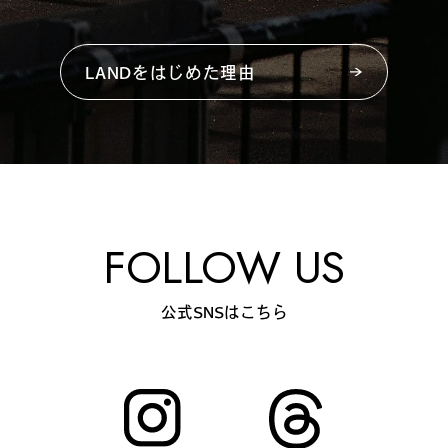
LANDをはじめた理由
FOLLOW US
公式SNSはこちら