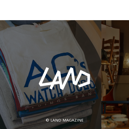
© LAND MAGAZINE