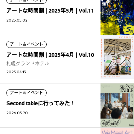
アートな時間割 | 2025年5月 | Vol.11
2025.05.02
アート＆イベント
アートな時間割 | 2025年4月 | Vol.10
札幌グランドホテル
2025.04.13
アート＆イベント
Second tableに行ってみた！
2026.03.20