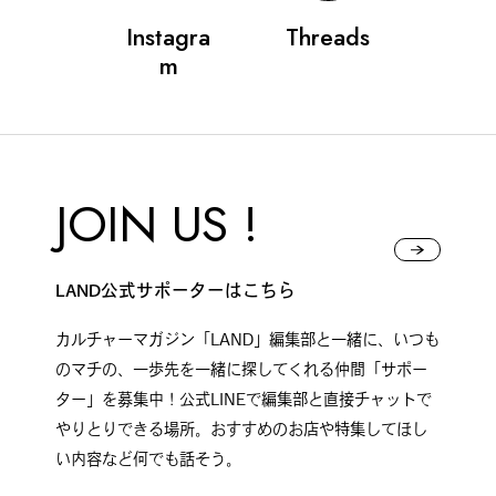
Instagra
Threads
m
JOIN US !
LAND公式サポーターはこちら
カルチャーマガジン「LAND」編集部と一緒に、いつも
のマチの、一歩先を一緒に探してくれる仲間「サポー
ター」を募集中！公式LINEで編集部と直接チャットで
やりとりできる場所。おすすめのお店や特集してほし
い内容など何でも話そう。