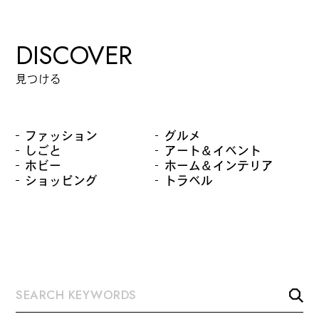
DISCOVER
見つける
ファッション
グルメ
しごと
アート＆イベント
ホビー
ホーム＆インテリア
ショッピング
トラベル