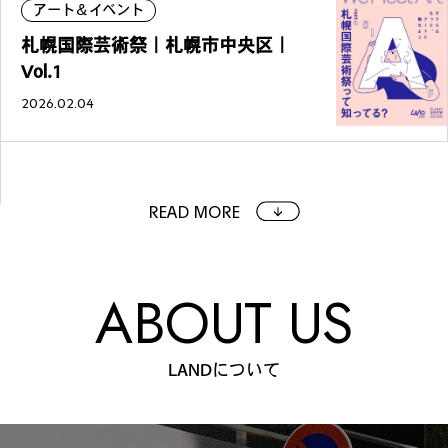
アート＆イベント
札幌国際芸術祭｜札幌市中央区｜
Vol.1
2026.02.04
READ MORE
ABOUT US
LANDについて