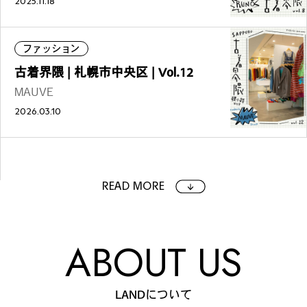
2025.11.18
ファッション
古着界隈 | 札幌市中央区 | Vol.12
MAUVE
2026.03.10
READ MORE
ABOUT US
LANDについて