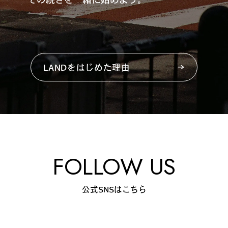
LANDをはじめた理由
FOLLOW US
公式SNSはこちら