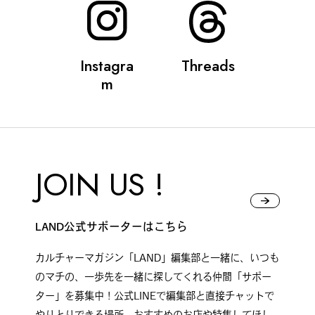
Instagra
Threads
m
JOIN US !
LAND公式サポーターはこちら
カルチャーマガジン「LAND」編集部と一緒に、いつも
のマチの、一歩先を一緒に探してくれる仲間「サポー
ター」を募集中！公式LINEで編集部と直接チャットで
やりとりできる場所。おすすめのお店や特集してほし