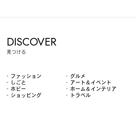
DISCOVER
見つける
ファッション
グルメ
しごと
アート＆イベント
ホビー
ホーム＆インテリア
ショッピング
トラベル