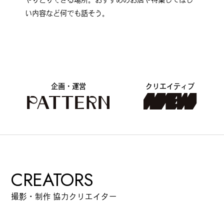
い内容など何でも話そう。
企画・運営
クリエイティブ
CREATORS
撮影・制作 協力クリエイター