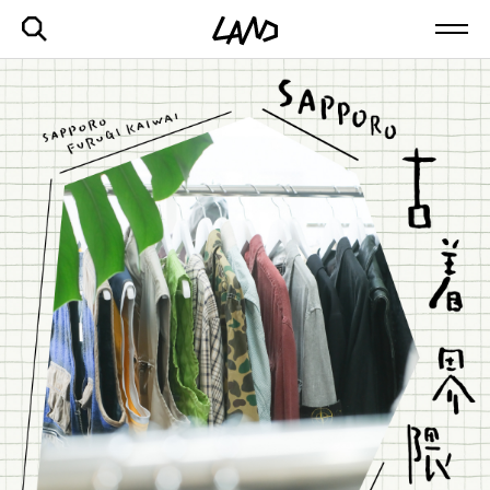
最新記事一覧を見る