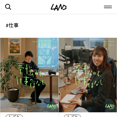
#仕事
最新記事一覧を見る