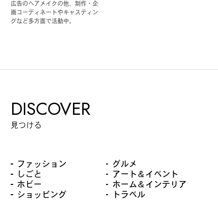
広告のヘアメイクの他、制作・企
画コーディネートやキャスティン
グなど多方面で活動中。
DISCOVER
見つける
ファッション
グルメ
しごと
アート＆イベント
ホビー
ホーム＆インテリア
ショッピング
トラベル