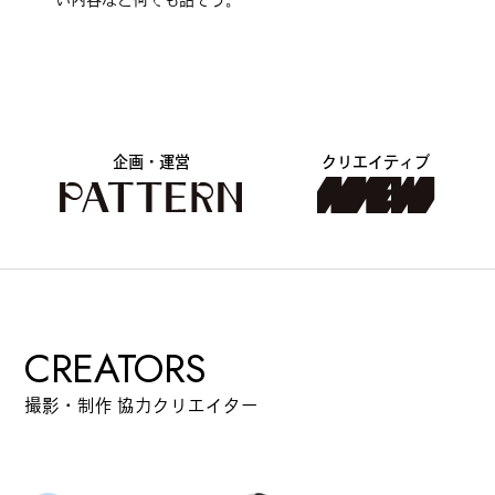
#
ランチ
企画・運営
クリエイティブ
#
ショッピング
#
カフェ
CREATORS
撮影・制作 協力クリエイター
FOLLOW US