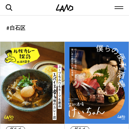
#白石区
最新記事一覧を見る