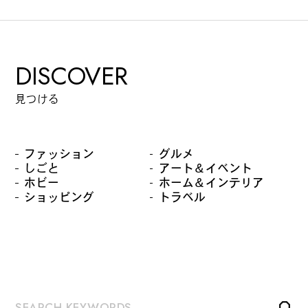
DISCOVER
見つける
ファッション
グルメ
しごと
アート＆イベント
ホビー
ホーム＆インテリア
ショッピング
トラベル