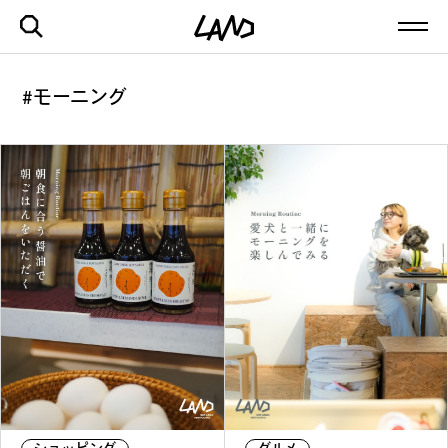
#モーニング
最新記事一覧を見る