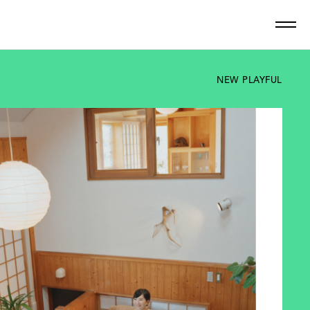
NEW PLAYFUL
最新記事一覧を見る
ン
グルメ
しごと