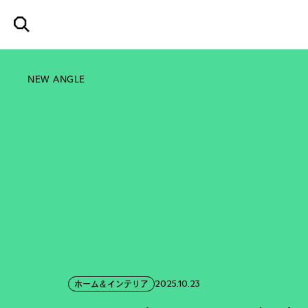
NEW ANGLE
2025.10.23
ホーム＆インテリア