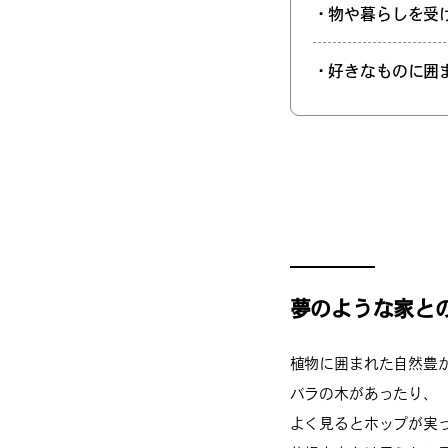
・物や暮らしを受
・好きなものに囲
夢のような家と
植物に囲まれた自然豊
バラの木があったり、
よく見るとホップが実