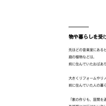
物や暮らしを受
先ほどの音楽室にある
庭の植物などは、
前に住んでいたおばあ
大きくリフォームやリ
前に住んでいた人の暮
「家の作りも、居間を