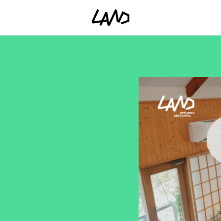
ファッショ