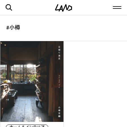
#小樽
最新記事一覧を見る