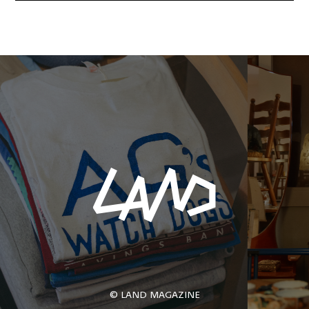
© LAND MAGAZINE