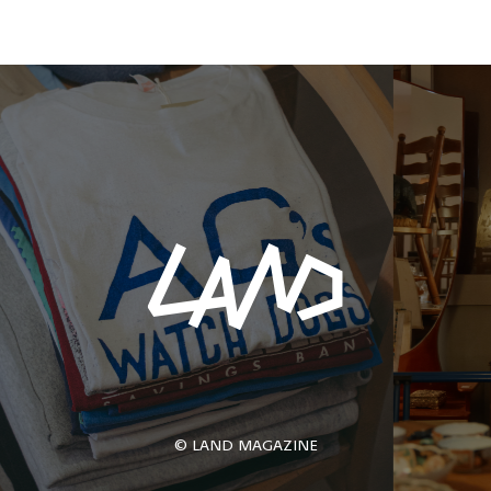
© LAND MAGAZINE