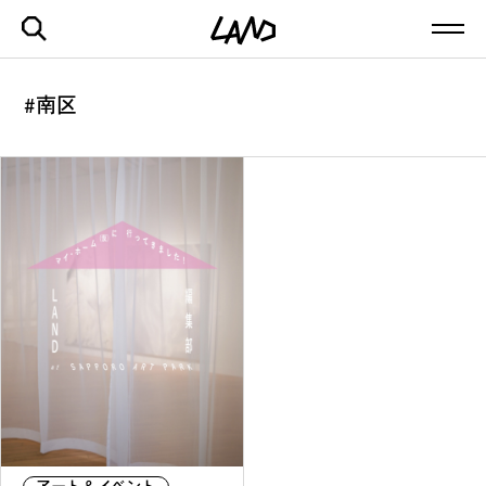
#南区
最新記事一覧を見る