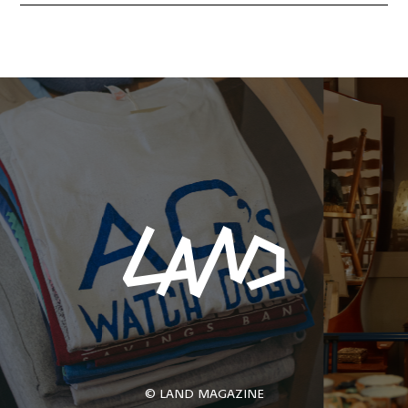
© LAND MAGAZINE