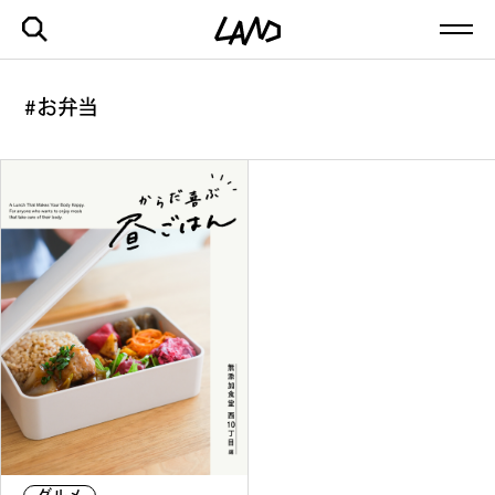
#お弁当
最新記事一覧を見る